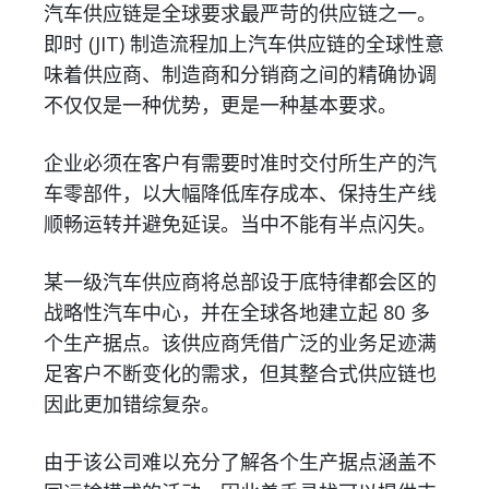
汽车供应链是全球要求最严苛的供应链之一。
即时 (JIT) 制造流程加上汽车供应链的全球性意
味着供应商、制造商和分销商之间的精确协调
不仅仅是一种优势，更是一种基本要求。
企业必须在客户有需要时准时交付所生产的汽
车零部件，以大幅降低库存成本、保持生产线
顺畅运转并避免延误。当中不能有半点闪失。
某一级汽车供应商将总部设于底特律都会区的
战略性汽车中心，并在全球各地建立起 80 多
个生产据点。该供应商凭借广泛的业务足迹满
足客户不断变化的需求，但其整合式供应链也
因此更加错综复杂。
由于该公司难以充分了解各个生产据点涵盖不