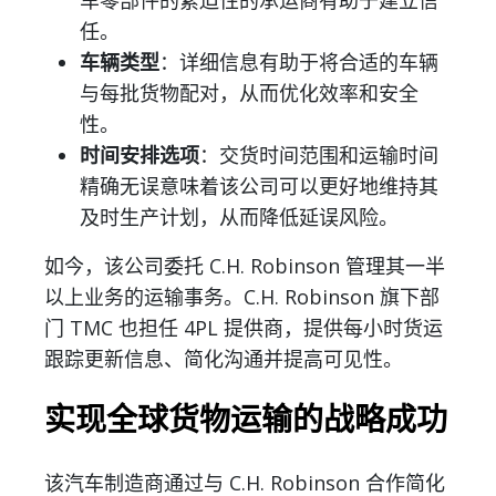
车零部件的紧迫性的承运商有助于建立信
任。
车辆类型
：详细信息有助于将合适的车辆
与每批货物配对，从而优化效率和安全
性。
时间安排选项
：交货时间范围和运输时间
精确无误意味着该公司可以更好地维持其
及时生产计划，从而降低延误风险。
如今，该公司委托 C.H. Robinson 管理其一半
以上业务的运输事务。C.H. Robinson 旗下部
门 TMC 也担任 4PL 提供商，提供每小时货运
跟踪更新信息、简化沟通并提高可见性。
实现全球货物运输的战略成功
该汽车制造商通过与 C.H. Robinson 合作简化