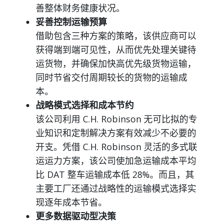
善整体财务健康状况。
妥善控制运输预算
借助包含三种方案的策略，该供应商可以
获得端到端可见性，从而优先处理关键待
运货物，并确保加快高优先级货物运输，
同时节省交付周期较长的货物的运输成
本。
战略模式选择和成本节约
该公司利用 C.H. Robinson 无可比拟的专
业知识和定制解决方案有效减少不必要的
开支。凭借 C.H. Robinson 灵活的多式联
运运力方案，该公司使加急运输成本平均
比 DAT 整车运输成本低 28%。而且，其
主要工厂还通过战略性的运输模式选择实
现逐年成本节省。
更多数据驱动型决策