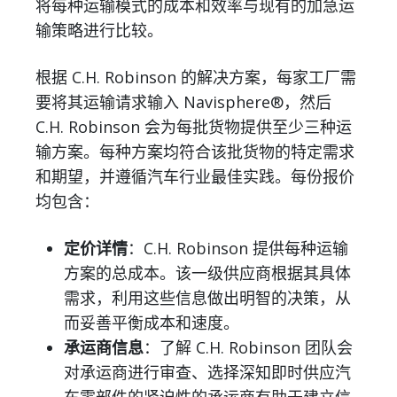
将每种运输模式的成本和效率与现有的加急运
输策略进行比较。
根据 C.H. Robinson 的解决方案，每家工厂需
要将其运输请求输入 Navisphere®，然后
C.H. Robinson 会为每批货物提供至少三种运
输方案。每种方案均符合该批货物的特定需求
和期望，并遵循汽车行业最佳实践。每份报价
均包含：
定价详情
：C.H. Robinson 提供每种运输
方案的总成本。该一级供应商根据其具体
需求，利用这些信息做出明智的决策，从
而妥善平衡成本和速度。
承运商信息
：了解 C.H. Robinson 团队会
对承运商进行审查、选择深知即时供应汽