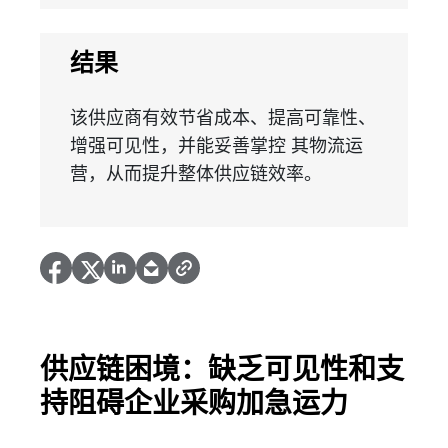
结果
该供应商有效节省成本、提高可靠性、
增强可见性，并能妥善掌控 其物流运
营，从而提升整体供应链效率。
供应链困境：缺乏可见性和支
持阻碍企业采购加急运力