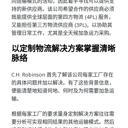
同运输模式的活动，因此着手寻找可以提供支
持的新供应商。该公司希望合作的供应商必须
既能提供全球层面的第四方物流 (4PL) 服务，
又能担任第三方物流供应商 (3PL)，以协助其
管理日常工作，尤其是全天候加急运力采购。
以定制物流解决方案掌握清晰
脉络
C.H. Robinson 首先了解该公司每家工厂存在
的具体问题并加以解决。有了这些背景信息，
便能清楚地知道何地、何时及为何需要加急运
输。
根据每家工厂的要求量身定制解决方案往往需
要分析可实现相同结果的其他运输模式。然后