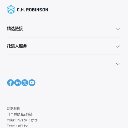
精选链接
托运人服务
网站地图
《全球隐私政策》
Your Privacy Rights
Terms of Use