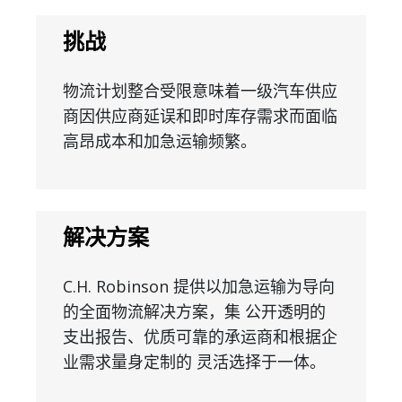
挑战
物流计划整合受限意味着一级汽车供应
商因供应商延误和即时库存需求而面临
高昂成本和加急运输频繁。
解决方案
C.H. Robinson 提供以加急运输为导向
的全面物流解决方案，集 公开透明的
支出报告、优质可靠的承运商和根据企
业需求量身定制的 灵活选择于一体。