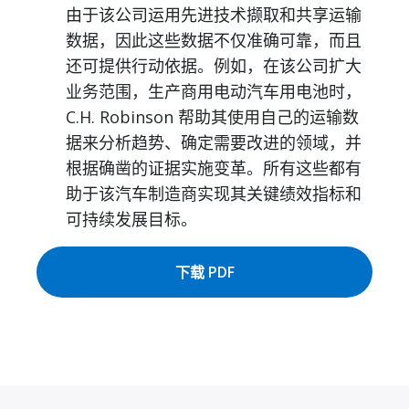
由于该公司运用先进技术撷取和共享运输
数据，因此这些数据不仅准确可靠，而且
还可提供行动依据。例如，在该公司扩大
业务范围，生产商用电动汽车用电池时，
C.H. Robinson 帮助其使用自己的运输数
据来分析趋势、确定需要改进的领域，并
根据确凿的证据实施变革。所有这些都有
助于该汽车制造商实现其关键绩效指标和
可持续发展目标。
下载 PDF