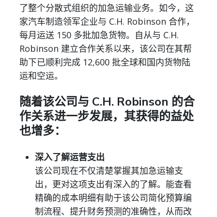
了整个分散式组织的加急运输业务。如今，这
家汽车制造领军企业与 C.H. Robinson 合作，
每月运送 150 多批加急货物。自从与 C.H.
Robinson 建立合作关系以来，该公司在其帮
助下已顺利完成 12,600 批全球和国内货物陆
运和空运。
随着该公司与 C.H. Robinson 的合
作关系进一步发展，其获得的益处
也增多：
深入了解运营支出
该公司现在不仅清楚掌握其加急运输支
出，更对这项支出有深入的了解。能查看
精确的成本明细有助于该公司简化预算编
制流程、提升财务预测的准确性，从而改