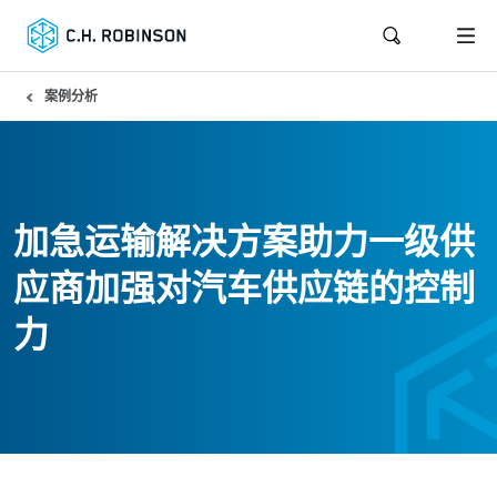
案例分析
加急运输解决方案助力一级供
应商加强对汽车供应链的控制
力